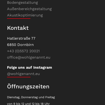
Bodengestaltung
Außenbereichgestaltung
Akustikoptimierung
Kontakt
Hatlerstraße 77
6850 Dornbirn
+43 (0)5572 20021
office@wohlgenannt.eu
Folge uns auf Instagram
@wohlgenannt.eu
Öffnungszeiten
Dienstag, Donnerstag und Freitag
von 9 bis 12 und 12 bis 18 Uhr