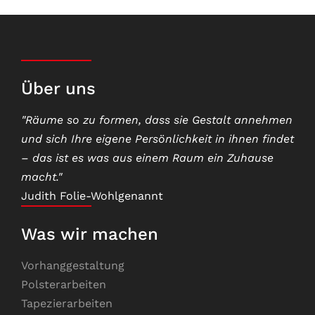
Über uns
"Räume so zu formen, dass sie Gestalt annehmen
und sich Ihre eigene Persönlichkeit in ihnen findet
– das ist es was aus einem Raum ein Zuhause
macht."
Judith Folie-Wohlgenannt
Was wir machen
Vorhanggestaltung
Polsterarbeiten
Tapezierarbeiten