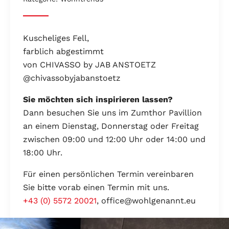
Kuscheliges Fell,
farblich abgestimmt
von CHIVASSO by JAB ANSTOETZ
@chivassobyjabanstoetz
Sie möchten sich inspirieren lassen?
Dann besuchen Sie uns im Zumthor Pavillion
an einem Dienstag, Donnerstag oder Freitag
zwischen 09:00 und 12:00 Uhr oder 14:00 und
18:00 Uhr.
Für einen persönlichen Termin vereinbaren
Sie bitte vorab einen Termin mit uns.
+43 (0) 5572 20021
, office@wohlgenannt.eu