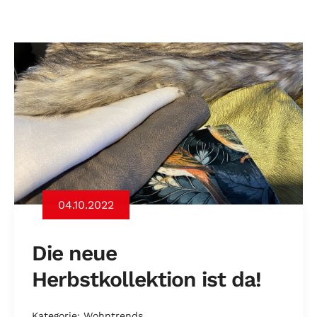
04.10.2022
Die neue
Herbstkollektion ist da!
Kategorie: Wohntrends