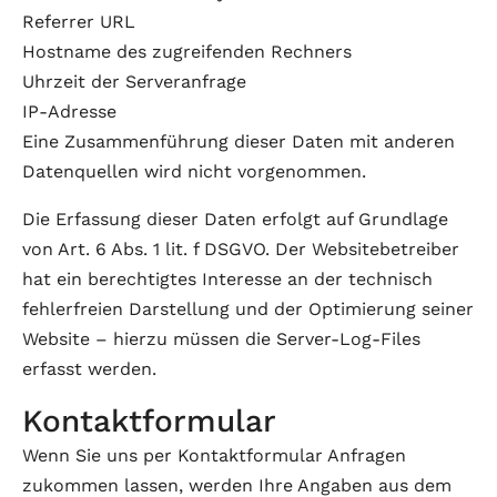
Referrer URL
Hostname des zugreifenden Rechners
Uhrzeit der Serveranfrage
IP-Adresse
Eine Zusammenführung dieser Daten mit anderen
Datenquellen wird nicht vorgenommen.
Die Erfassung dieser Daten erfolgt auf Grundlage
von Art. 6 Abs. 1 lit. f DSGVO. Der Websitebetreiber
hat ein berechtigtes Interesse an der technisch
fehlerfreien Darstellung und der Optimierung seiner
Website – hierzu müssen die Server-Log-Files
erfasst werden.
Kontaktformular
Wenn Sie uns per Kontaktformular Anfragen
zukommen lassen, werden Ihre Angaben aus dem