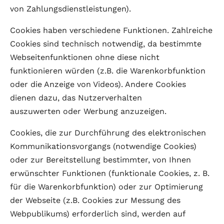
von Zahlungsdienstleistungen).
Cookies haben verschiedene Funktionen. Zahlreiche
Cookies sind technisch notwendig, da bestimmte
Webseitenfunktionen ohne diese nicht
funktionieren würden (z.B. die Warenkorbfunktion
oder die Anzeige von Videos). Andere Cookies
dienen dazu, das Nutzerverhalten
auszuwerten oder Werbung anzuzeigen.
Cookies, die zur Durchführung des elektronischen
Kommunikationsvorgangs (notwendige Cookies)
oder zur Bereitstellung bestimmter, von Ihnen
erwünschter Funktionen (funktionale Cookies, z. B.
für die Warenkorbfunktion) oder zur Optimierung
der Webseite (z.B. Cookies zur Messung des
Webpublikums) erforderlich sind, werden auf