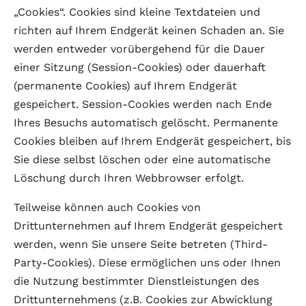
„Cookies“. Cookies sind kleine Textdateien und
richten auf Ihrem Endgerät keinen Schaden an. Sie
werden entweder vorübergehend für die Dauer
einer Sitzung (Session-Cookies) oder dauerhaft
(permanente Cookies) auf Ihrem Endgerät
gespeichert. Session-Cookies werden nach Ende
Ihres Besuchs automatisch gelöscht. Permanente
Cookies bleiben auf Ihrem Endgerät gespeichert, bis
Sie diese selbst löschen oder eine automatische
Löschung durch Ihren Webbrowser erfolgt.
Teilweise können auch Cookies von
Drittunternehmen auf Ihrem Endgerät gespeichert
werden, wenn Sie unsere Seite betreten (Third-
Party-Cookies). Diese ermöglichen uns oder Ihnen
die Nutzung bestimmter Dienstleistungen des
Drittunternehmens (z.B. Cookies zur Abwicklung