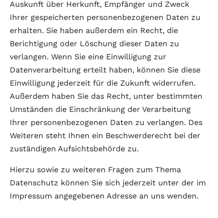
Auskunft über Herkunft, Empfänger und Zweck
Ihrer gespeicherten personenbezogenen Daten zu
erhalten. Sie haben außerdem ein Recht, die
Berichtigung oder Löschung dieser Daten zu
verlangen. Wenn Sie eine Einwilligung zur
Datenverarbeitung erteilt haben, können Sie diese
Einwilligung jederzeit für die Zukunft widerrufen.
Außerdem haben Sie das Recht, unter bestimmten
Umständen die Einschränkung der Verarbeitung
Ihrer personenbezogenen Daten zu verlangen. Des
Weiteren steht Ihnen ein Beschwerderecht bei der
zuständigen Aufsichtsbehörde zu.
Hierzu sowie zu weiteren Fragen zum Thema
Datenschutz können Sie sich jederzeit unter der im
Impressum angegebenen Adresse an uns wenden.