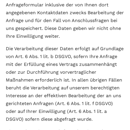
Anfrageformular inklusive der von Ihnen dort
angegebenen Kontaktdaten zwecks Bearbeitung der
Anfrage und für den Fall von Anschlussfragen bei
uns gespeichert. Diese Daten geben wir nicht ohne
Ihre Einwilligung weiter.
Die Verarbeitung dieser Daten erfolgt auf Grundlage
von Art. 6 Abs. 1 lit. b DSGVO, sofern Ihre Anfrage
mit der Erfüllung eines Vertrags zusammenhängt
oder zur Durchführung vorvertraglicher
Maßnahmen erforderlich ist. In allen übrigen Fällen
beruht die Verarbeitung auf unserem berechtigten
Interesse an der effektiven Bearbeitung der an uns
gerichteten Anfragen (Art. 6 Abs. 1 lit. f DSGVO)
oder auf Ihrer Einwilligung (Art. 6 Abs. 1 lit. a
DSGVO) sofern diese abgefragt wurde.