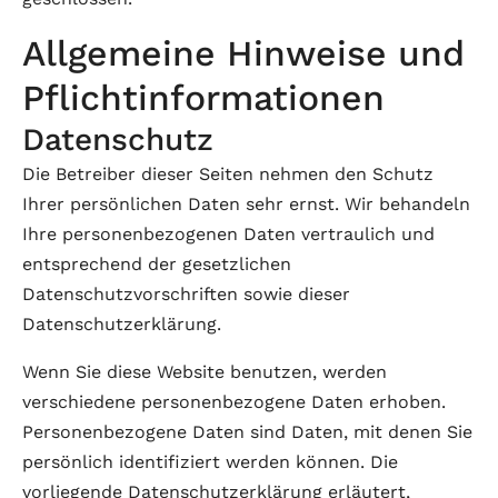
Allgemeine Hinweise und
Pflichtinformationen
Datenschutz
Die Betreiber dieser Seiten nehmen den Schutz
Ihrer persönlichen Daten sehr ernst. Wir behandeln
Ihre personenbezogenen Daten vertraulich und
entsprechend der gesetzlichen
Datenschutzvorschriften sowie dieser
Datenschutzerklärung.
Wenn Sie diese Website benutzen, werden
verschiedene personenbezogene Daten erhoben.
Personenbezogene Daten sind Daten, mit denen Sie
persönlich identifiziert werden können. Die
vorliegende Datenschutzerklärung erläutert,