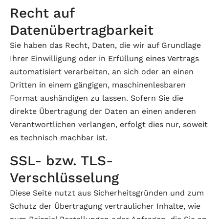
Recht auf
Datenübertragbarkeit
Sie haben das Recht, Daten, die wir auf Grundlage
Ihrer Einwilligung oder in Erfüllung eines Vertrags
automatisiert verarbeiten, an sich oder an einen
Dritten in einem gängigen, maschinenlesbaren
Format aushändigen zu lassen. Sofern Sie die
direkte Übertragung der Daten an einen anderen
Verantwortlichen verlangen, erfolgt dies nur, soweit
es technisch machbar ist.
SSL- bzw. TLS-
Verschlüsselung
Diese Seite nutzt aus Sicherheitsgründen und zum
Schutz der Übertragung vertraulicher Inhalte, wie