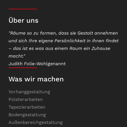
Über uns
"Räume so zu formen, dass sie Gestalt annehmen
und sich Ihre eigene Persönlichkeit in ihnen findet
– das ist es was aus einem Raum ein Zuhause
macht."
Judith Folie-Wohlgenannt
Was wir machen
Vorhanggestaltung
Polsterarbeiten
Tapezierarbeiten
Bodengestaltung
Außenbereichgestaltung