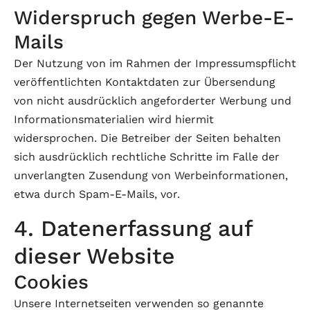
Widerspruch gegen Werbe-E-
Mails
Der Nutzung von im Rahmen der Impressumspflicht
veröffentlichten Kontaktdaten zur Übersendung
von nicht ausdrücklich angeforderter Werbung und
Informationsmaterialien wird hiermit
widersprochen. Die Betreiber der Seiten behalten
sich ausdrücklich rechtliche Schritte im Falle der
unverlangten Zusendung von Werbeinformationen,
etwa durch Spam-E-Mails, vor.
4. Datenerfassung auf
dieser Website
Cookies
Unsere Internetseiten verwenden so genannte