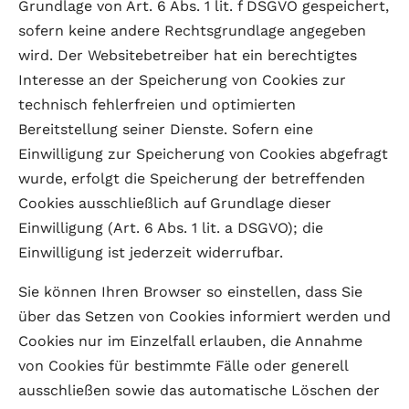
Grundlage von Art. 6 Abs. 1 lit. f DSGVO gespeichert,
sofern keine andere Rechtsgrundlage angegeben
wird. Der Websitebetreiber hat ein berechtigtes
Interesse an der Speicherung von Cookies zur
technisch fehlerfreien und optimierten
Bereitstellung seiner Dienste. Sofern eine
Einwilligung zur Speicherung von Cookies abgefragt
wurde, erfolgt die Speicherung der betreffenden
Cookies ausschließlich auf Grundlage dieser
Einwilligung (Art. 6 Abs. 1 lit. a DSGVO); die
Einwilligung ist jederzeit widerrufbar.
Sie können Ihren Browser so einstellen, dass Sie
über das Setzen von Cookies informiert werden und
Cookies nur im Einzelfall erlauben, die Annahme
von Cookies für bestimmte Fälle oder generell
ausschließen sowie das automatische Löschen der