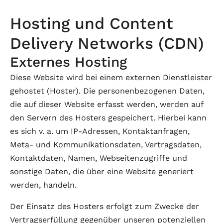
Hosting und Content
Delivery Networks (CDN)
Externes Hosting
Diese Website wird bei einem externen Dienstleister
gehostet (Hoster). Die personenbezogenen Daten,
die auf dieser Website erfasst werden, werden auf
den Servern des Hosters gespeichert. Hierbei kann
es sich v. a. um IP-Adressen, Kontaktanfragen,
Meta- und Kommunikationsdaten, Vertragsdaten,
Kontaktdaten, Namen, Webseitenzugriffe und
sonstige Daten, die über eine Website generiert
werden, handeln.
Der Einsatz des Hosters erfolgt zum Zwecke der
Vertragserfüllung gegenüber unseren potenziellen