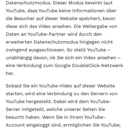
Datenschutzmodus. Dieser Modus bewirkt laut
YouTube, dass YouTube keine Informationen über
die Besucher auf dieser Website speichert, bevor
diese sich das Video ansehen. Die Weitergabe von
Daten an YouTube-Partner wird durch den
erweiterten Datenschutzmodus hingegen nicht
zwingend ausgeschlossen. So stellt YouTube –
unabhängig davon, ob Sie sich ein Video ansehen –
eine Verbindung zum Google DoubleClick-Netzwerk
her.
Sobald Sie ein YouTube-Video auf dieser Website
starten, wird eine Verbindung zu den Servern von
YouTube hergestellt. Dabei wird dem YouTube-
Server mitgeteilt, welche unserer Seiten Sie
besucht haben. Wenn Sie in Ihrem YouTube-
Account eingeloggt sind, ermöglichen Sie YouTube,