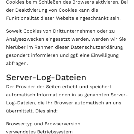
Cookies beim Schließen des Browsers aktivieren. Bei
der Deaktivierung von Cookies kann die
Funktionalität dieser Website eingeschränkt sein.
Soweit Cookies von Drittunternehmen oder zu
Analysezwecken eingesetzt werden, werden wir Sie
hierüber im Rahmen dieser Datenschutzerklärung
gesondert informieren und ggf. eine Einwilligung
abfragen.
Server-Log-Dateien
Der Provider der Seiten erhebt und speichert
automatisch Informationen in so genannten Server-
Log-Dateien, die Ihr Browser automatisch an uns
übermittelt. Dies sind:
Browsertyp und Browserversion
verwendetes Betriebssystem