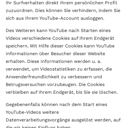
Ihr Surfverhalten direkt Ihrem persönlichen Profil
zuzuordnen. Dies können Sie verhindern, indem Sie
sich aus Ihrem YouTube-Account ausloggen.
Des Weiteren kann YouTube nach Starten eines
Videos verschiedene Cookies auf Ihrem Endgerät
speichern. Mit Hilfe dieser Cookies kann YouTube
Informationen über Besucher dieser Website
erhalten. Diese Informationen werden u. a.
verwendet, um Videostatistiken zu erfassen, die
Anwenderfreundlichkeit zu verbessern und
Betrugsversuchen vorzubeugen. Die Cookies
verbleiben auf Ihrem Endgerät, bis Sie sie löschen.
Gegebenenfalls können nach dem Start eines
YouTube-Videos weitere
Datenverarbeitungsvorgänge ausgelöst werden, auf
die wir keinen Einfluss haben.