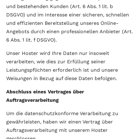
und bestehenden Kunden (Art. 6 Abs. 1 lit. b
DSGVO) und im Interesse einer sicheren, schnellen
und effizienten Bereitstellung unseres Online-
Angebots durch einen professionellen Anbieter (Art.
6 Abs. 1 lit. f DSGVO).
Unser Hoster wird Ihre Daten nur insoweit
verarbeiten, wie dies zur Erfüllung seiner
Leistungspflichten erforderlich ist und unsere
Weisungen in Bezug auf diese Daten befolgen.
Abschluss eines Vertrages über
Auftragsverarbeitung
Um die datenschutzkonforme Verarbeitung zu
gewährleisten, haben wir einen Vertrag über
Auftragsverarbeitung mit unserem Hoster
geschlossen.