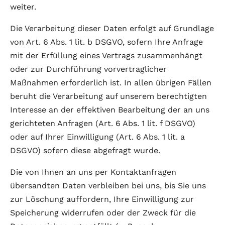
weiter.
Die Verarbeitung dieser Daten erfolgt auf Grundlage
von Art. 6 Abs. 1 lit. b DSGVO, sofern Ihre Anfrage
mit der Erfüllung eines Vertrags zusammenhängt
oder zur Durchführung vorvertraglicher
Maßnahmen erforderlich ist. In allen übrigen Fällen
beruht die Verarbeitung auf unserem berechtigten
Interesse an der effektiven Bearbeitung der an uns
gerichteten Anfragen (Art. 6 Abs. 1 lit. f DSGVO)
oder auf Ihrer Einwilligung (Art. 6 Abs. 1 lit. a
DSGVO) sofern diese abgefragt wurde.
Die von Ihnen an uns per Kontaktanfragen
übersandten Daten verbleiben bei uns, bis Sie uns
zur Löschung auffordern, Ihre Einwilligung zur
Speicherung widerrufen oder der Zweck für die