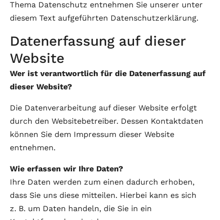
Thema Datenschutz entnehmen Sie unserer unter
diesem Text aufgeführten Datenschutzerklärung.
Datenerfassung auf dieser
Website
Wer ist verantwortlich für die Datenerfassung auf
dieser Website?
Die Datenverarbeitung auf dieser Website erfolgt
durch den Websitebetreiber. Dessen Kontaktdaten
können Sie dem Impressum dieser Website
entnehmen.
Wie erfassen wir Ihre Daten?
Ihre Daten werden zum einen dadurch erhoben,
dass Sie uns diese mitteilen. Hierbei kann es sich
z. B. um Daten handeln, die Sie in ein