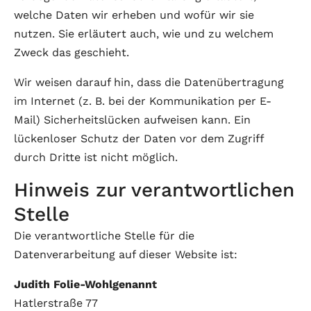
welche Daten wir erheben und wofür wir sie
nutzen. Sie erläutert auch, wie und zu welchem
Zweck das geschieht.
Wir weisen darauf hin, dass die Datenübertragung
im Internet (z. B. bei der Kommunikation per E-
Mail) Sicherheitslücken aufweisen kann. Ein
lückenloser Schutz der Daten vor dem Zugriff
durch Dritte ist nicht möglich.
Hinweis zur verantwortlichen
Stelle
Die verantwortliche Stelle für die
Datenverarbeitung auf dieser Website ist:
Judith Folie-Wohlgenannt
Hatlerstraße 77