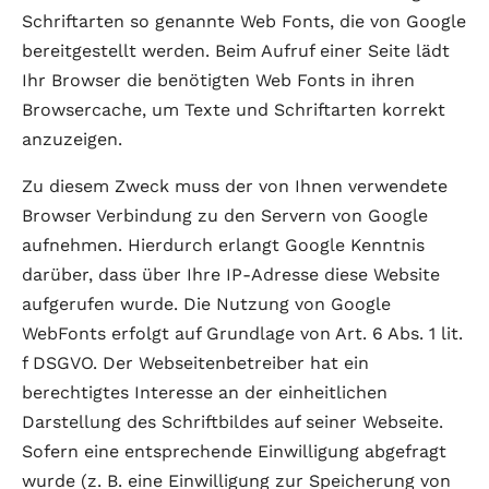
Schriftarten so genannte Web Fonts, die von Google
bereitgestellt werden. Beim Aufruf einer Seite lädt
Ihr Browser die benötigten Web Fonts in ihren
Browsercache, um Texte und Schriftarten korrekt
anzuzeigen.
Zu diesem Zweck muss der von Ihnen verwendete
Browser Verbindung zu den Servern von Google
aufnehmen. Hierdurch erlangt Google Kenntnis
darüber, dass über Ihre IP-Adresse diese Website
aufgerufen wurde. Die Nutzung von Google
WebFonts erfolgt auf Grundlage von Art. 6 Abs. 1 lit.
f DSGVO. Der Webseitenbetreiber hat ein
berechtigtes Interesse an der einheitlichen
Darstellung des Schriftbildes auf seiner Webseite.
Sofern eine entsprechende Einwilligung abgefragt
wurde (z. B. eine Einwilligung zur Speicherung von