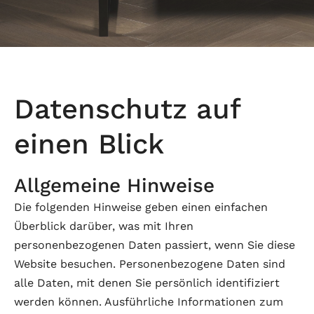
Datenschutz auf
einen Blick
Allgemeine Hinweise
Die folgenden Hinweise geben einen einfachen
Überblick darüber, was mit Ihren
personenbezogenen Daten passiert, wenn Sie diese
Website besuchen. Personenbezogene Daten sind
alle Daten, mit denen Sie persönlich identifiziert
werden können. Ausführliche Informationen zum