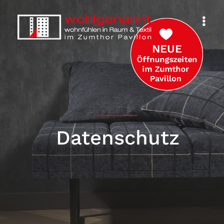
Datenschutz