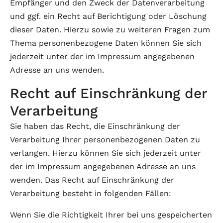
Empfänger und den Zweck der Datenverarbeitung
und ggf. ein Recht auf Berichtigung oder Löschung
dieser Daten. Hierzu sowie zu weiteren Fragen zum
Thema personenbezogene Daten können Sie sich
jederzeit unter der im Impressum angegebenen
Adresse an uns wenden.
Recht auf Einschränkung der
Verarbeitung
Sie haben das Recht, die Einschränkung der
Verarbeitung Ihrer personenbezogenen Daten zu
verlangen. Hierzu können Sie sich jederzeit unter
der im Impressum angegebenen Adresse an uns
wenden. Das Recht auf Einschränkung der
Verarbeitung besteht in folgenden Fällen:
Wenn Sie die Richtigkeit Ihrer bei uns gespeicherten