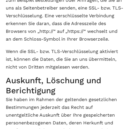
zum Beispiel Bestellungen oder Anfragen, die Sie an
uns als Seitenbetreiber senden, eine SSL- bzw. TLS-
Verschlüsselung. Eine verschlüsselte Verbindung
erkennen Sie daran, dass die Adresszeile des
Browsers von „http://“ auf „https://“ wechselt und
an dem Schloss-Symbol in Ihrer Browserzeile.
Wenn die SSL- bzw. TLS-Verschlüsselung aktiviert
ist, können die Daten, die Sie an uns übermitteln,
nicht von Dritten mitgelesen werden.
Auskunft, Löschung und
Berichtigung
Sie haben im Rahmen der geltenden gesetzlichen
Bestimmungen jederzeit das Recht auf
unentgeltliche Auskunft über Ihre gespeicherten
personenbezogenen Daten, deren Herkunft und