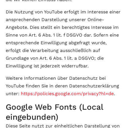
Die Nutzung von YouTube erfolgt im Interesse einer
ansprechenden Darstellung unserer Online-
Angebote. Dies stellt ein berechtigtes Interesse im
Sinne von Art. 6 Abs. 1 lit. f DSGVO dar. Sofern eine
entsprechende Einwilligung abgefragt wurde,
erfolgt die Verarbeitung ausschließlich auf
Grundlage von Art. 6 Abs. 1 lit. a DSGVO; die
Einwilligung ist jederzeit widerrufbar.
Weitere Informationen über Datenschutz bei
YouTube finden Sie in deren Datenschutzerklärung
unter:
https://policies.google.com/privacy?hl=de
.
Google Web Fonts (Local
eingebunden)
Diese Seite nutzt zur einheitlichen Darstellung von