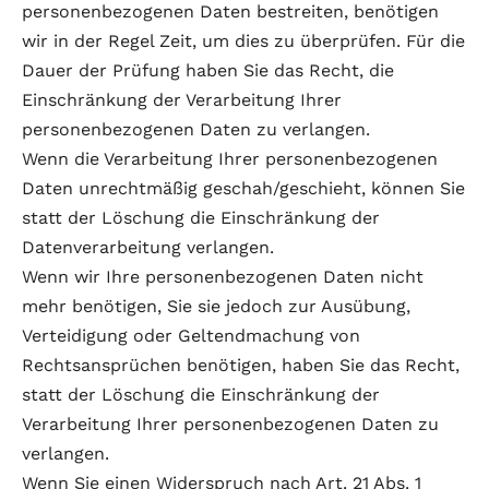
personenbezogenen Daten bestreiten, benötigen
wir in der Regel Zeit, um dies zu überprüfen. Für die
Dauer der Prüfung haben Sie das Recht, die
Einschränkung der Verarbeitung Ihrer
personenbezogenen Daten zu verlangen.
Wenn die Verarbeitung Ihrer personenbezogenen
Daten unrechtmäßig geschah/geschieht, können Sie
statt der Löschung die Einschränkung der
Datenverarbeitung verlangen.
Wenn wir Ihre personenbezogenen Daten nicht
mehr benötigen, Sie sie jedoch zur Ausübung,
Verteidigung oder Geltendmachung von
Rechtsansprüchen benötigen, haben Sie das Recht,
statt der Löschung die Einschränkung der
Verarbeitung Ihrer personenbezogenen Daten zu
verlangen.
Wenn Sie einen Widerspruch nach Art. 21 Abs. 1