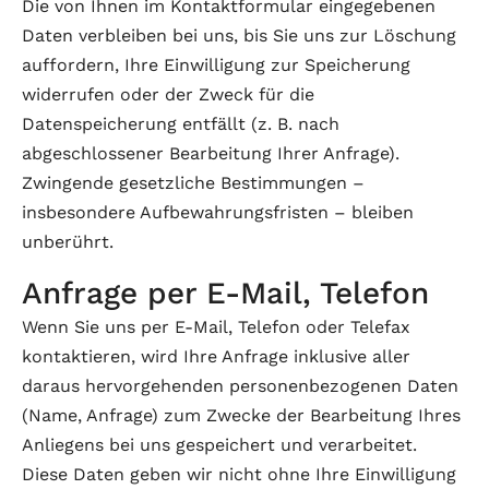
Die von Ihnen im Kontaktformular eingegebenen
Daten verbleiben bei uns, bis Sie uns zur Löschung
auffordern, Ihre Einwilligung zur Speicherung
widerrufen oder der Zweck für die
Datenspeicherung entfällt (z. B. nach
abgeschlossener Bearbeitung Ihrer Anfrage).
Zwingende gesetzliche Bestimmungen –
insbesondere Aufbewahrungsfristen – bleiben
unberührt.
Anfrage per E-Mail, Telefon
Wenn Sie uns per E-Mail, Telefon oder Telefax
kontaktieren, wird Ihre Anfrage inklusive aller
daraus hervorgehenden personenbezogenen Daten
(Name, Anfrage) zum Zwecke der Bearbeitung Ihres
Anliegens bei uns gespeichert und verarbeitet.
Diese Daten geben wir nicht ohne Ihre Einwilligung