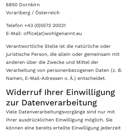
6850 Dornbirn
Vorarlberg / Österreich
Telefon +43 (0)5572 20021
E-Mail: office(at)wohlgenannt.eu
Verantwortliche Stelle ist die natürliche oder
juristische Person, die allein oder gemeinsam mit
anderen über die Zwecke und Mittel der
Verarbeitung von personenbezogenen Daten (z. B.
Namen, E-Mail-Adressen o. Ä.) entscheidet.
Widerruf Ihrer Einwilligung
zur Datenverarbeitung
Viele Datenverarbeitungsvorgänge sind nur mit
Ihrer ausdrücklichen Einwilligung möglich. Sie
können eine bereits erteilte Einwilligung jederzeit