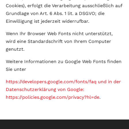
Cookies), erfolgt die Verarbeitung ausschließlich auf
Grundlage von Art. 6 Abs. 1 lit. a DSGVO; die
Einwilligung ist jederzeit widerrufbar.
Wenn Ihr Browser Web Fonts nicht unterstützt,
wird eine Standardschrift von Ihrem Computer
genutzt.
Weitere Informationen zu Google Web Fonts finden
Sie unter
https://developers.google.com/fonts/faq und in der
Datenschutzerklärung von Google:
https://policies.google.com/privacy?hl=de
.