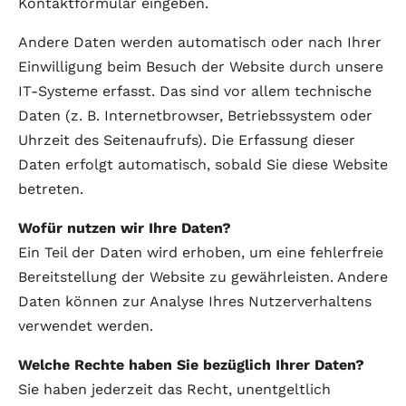
Kontaktformular eingeben.
Andere Daten werden automatisch oder nach Ihrer
Einwilligung beim Besuch der Website durch unsere
IT-Systeme erfasst. Das sind vor allem technische
Daten (z. B. Internetbrowser, Betriebssystem oder
Uhrzeit des Seitenaufrufs). Die Erfassung dieser
Daten erfolgt automatisch, sobald Sie diese Website
betreten.
Wofür nutzen wir Ihre Daten?
Ein Teil der Daten wird erhoben, um eine fehlerfreie
Bereitstellung der Website zu gewährleisten. Andere
Daten können zur Analyse Ihres Nutzerverhaltens
verwendet werden.
Welche Rechte haben Sie bezüglich Ihrer Daten?
Sie haben jederzeit das Recht, unentgeltlich