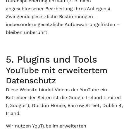
Datenspeicherung entfällt (z. B. nach
abgeschlossener Bearbeitung Ihres Anliegens).
Zwingende gesetzliche Bestimmungen –
insbesondere gesetzliche Aufbewahrungsfristen –
bleiben unberührt.
5. Plugins und Tools
YouTube mit erweitertem
Datenschutz
Diese Website bindet Videos der YouTube ein.
Betreiber der Seiten ist die Google Ireland Limited
(„Google“), Gordon House, Barrow Street, Dublin 4,
Irland.
Wir nutzen YouTube im erweiterten