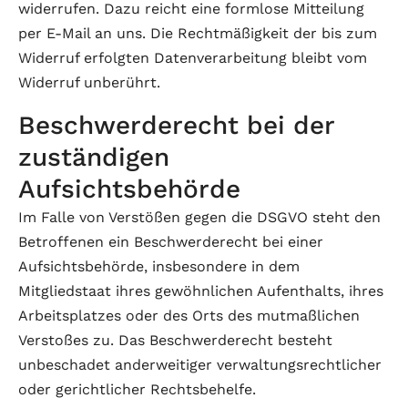
widerrufen. Dazu reicht eine formlose Mitteilung
per E-Mail an uns. Die Rechtmäßigkeit der bis zum
Widerruf erfolgten Datenverarbeitung bleibt vom
Widerruf unberührt.
Beschwerderecht bei der
zuständigen
Aufsichtsbehörde
Im Falle von Verstößen gegen die DSGVO steht den
Betroffenen ein Beschwerderecht bei einer
Aufsichtsbehörde, insbesondere in dem
Mitgliedstaat ihres gewöhnlichen Aufenthalts, ihres
Arbeitsplatzes oder des Orts des mutmaßlichen
Verstoßes zu. Das Beschwerderecht besteht
unbeschadet anderweitiger verwaltungsrechtlicher
oder gerichtlicher Rechtsbehelfe.