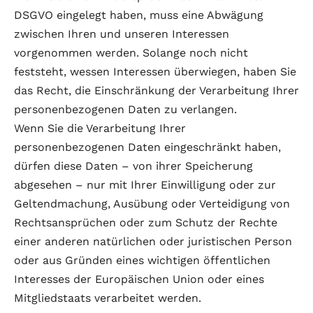
DSGVO eingelegt haben, muss eine Abwägung
zwischen Ihren und unseren Interessen
vorgenommen werden. Solange noch nicht
feststeht, wessen Interessen überwiegen, haben Sie
das Recht, die Einschränkung der Verarbeitung Ihrer
personenbezogenen Daten zu verlangen.
Wenn Sie die Verarbeitung Ihrer
personenbezogenen Daten eingeschränkt haben,
dürfen diese Daten – von ihrer Speicherung
abgesehen – nur mit Ihrer Einwilligung oder zur
Geltendmachung, Ausübung oder Verteidigung von
Rechtsansprüchen oder zum Schutz der Rechte
einer anderen natürlichen oder juristischen Person
oder aus Gründen eines wichtigen öffentlichen
Interesses der Europäischen Union oder eines
Mitgliedstaats verarbeitet werden.