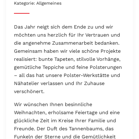
Kategorie: Allgemeines
Das Jahr neigt sich dem Ende zu und wir
möchten uns herzlich für Ihr Vertrauen und
die angenehme Zusammenarbeit bedanken.
Gemeinsam haben wir viele schöne Projekte
realisiert: bunte Tapeten, stilvolle Vorhänge,
gemütliche Teppiche und feine Polsterungen
– all das hat unsere Polster-Werkstätte und
Nähatelier verlassen und Ihr Zuhause
verschönert.
Wir wünschen Ihnen besinnliche
Weihnachten, erholsame Feiertage und eine
glückliche Zeit im Kreise Ihrer Familie und
Freunde. Der Duft des Tannenbaums, das
Funkeln der Sterne und die Gemütlichkeit