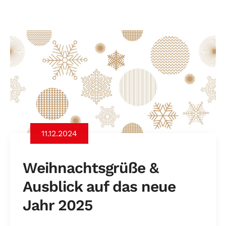
11.12.2024
Weihnachtsgrüße &
Ausblick auf das neue
Jahr 2025