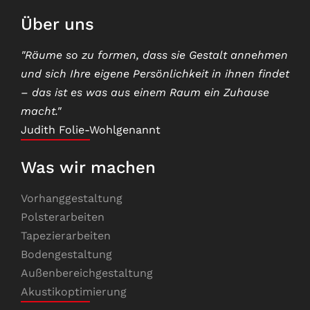
Über uns
"Räume so zu formen, dass sie Gestalt annehmen
und sich Ihre eigene Persönlichkeit in ihnen findet
– das ist es was aus einem Raum ein Zuhause
macht."
Judith Folie-Wohlgenannt
Was wir machen
Vorhanggestaltung
Polsterarbeiten
Tapezierarbeiten
Bodengestaltung
Außenbereichgestaltung
Akustikoptimierung