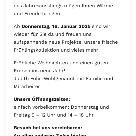
des Jahresausklangs mögen Ihnen Wärme
und Freude bringen.
Ab
Donnerstag, 16. Januar 2025
sind wir
wieder für Sie da und freuen uns
aufspannende neue Projekte, unsere frische
Frühlingskollektion und vieles mehr!
Fröhliche Weihnachten und einen guten
Rutsch ins neue Jahr!
Judith Folie-Wohlgenannt mit Familie und
Mitarbeiter
Unsere Öffnungszeiten:
einfach vorbeikommen: Donnerstag und
Freitag 9 – 12 Uhr und 14 – 18 Uhr
Besuch bei uns vereinbaren:
An allen anderen Tagen bieten