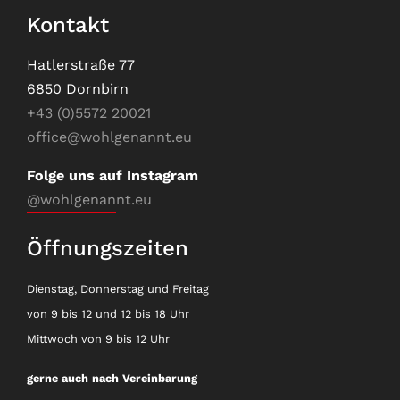
Kontakt
Hatlerstraße 77
6850 Dornbirn
+43 (0)5572 20021
office@wohlgenannt.eu
Folge uns auf Instagram
@wohlgenannt.eu
Öffnungszeiten
Dienstag, Donnerstag und Freitag
von 9 bis 12 und 12 bis 18 Uhr
Mittwoch von 9 bis 12 Uhr
gerne auch nach Vereinbarung