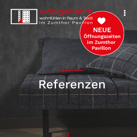
Referenzen