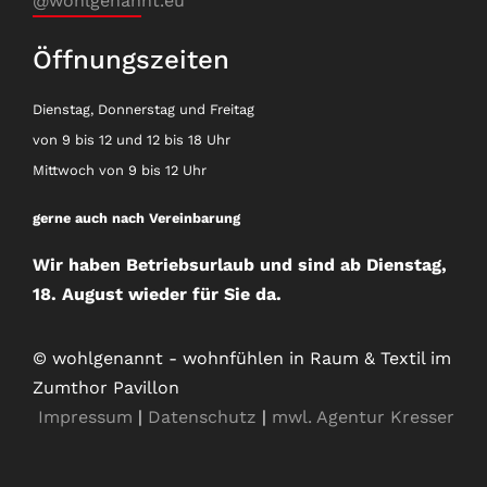
@wohlgenannt.eu
Öffnungszeiten
Dienstag, Donnerstag und Freitag
von 9 bis 12 und 12 bis 18 Uhr
Mittwoch von 9 bis 12 Uhr
gerne auch nach Vereinbarung
Wir haben Betriebsurlaub und sind ab Dienstag,
18. August wieder für Sie da.
© wohlgenannt - wohnfühlen in Raum & Textil im
Zumthor Pavillon
Impressum
|
Datenschutz
|
mwl. Agentur Kresser