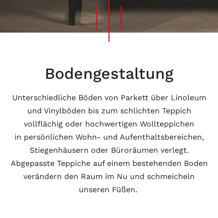
Bodengestaltung
Unterschiedliche Böden von Parkett über Linoleum
und Vinylböden bis zum schlichten Teppich
vollflächig oder hochwertigen Wollteppichen
in persönlichen Wohn- und Aufenthaltsbereichen,
Stiegenhäusern oder Büroräumen verlegt.
Abgepasste Teppiche auf einem bestehenden Boden
verändern den Raum im Nu und schmeicheln
unseren Füßen.