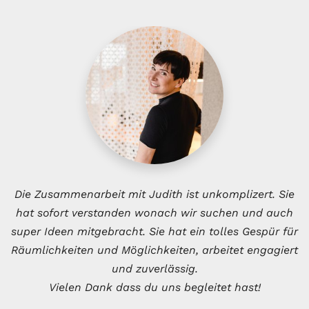
Die Zusammenarbeit mit Judith ist unkomplizert. Sie
hat sofort verstanden wonach wir suchen und auch
super Ideen mitgebracht. Sie hat ein tolles Gespür für
Räumlichkeiten und Möglichkeiten, arbeitet engagiert
und zuverlässig.
Vielen Dank dass du uns begleitet hast!