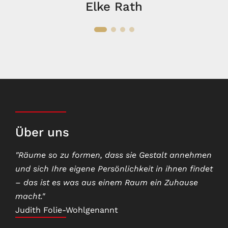
Elke Rath
Über uns
"Räume so zu formen, dass sie Gestalt annehmen
und sich Ihre eigene Persönlichkeit in ihnen findet
– das ist es was aus einem Raum ein Zuhause
macht."
Judith Folie-Wohlgenannt