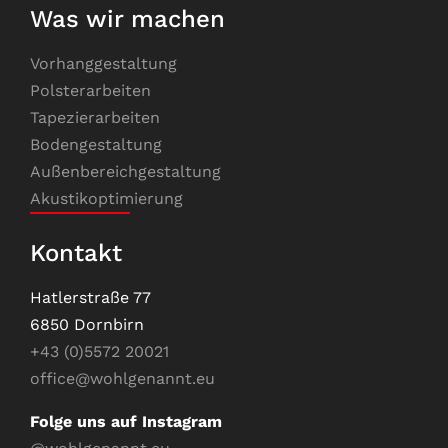
Was wir machen
Vorhanggestaltung
Polsterarbeiten
Tapezierarbeiten
Bodengestaltung
Außenbereichgestaltung
Akustikoptimierung
Kontakt
Hatlerstraße 77
6850 Dornbirn
+43 (0)5572 20021
office@wohlgenannt.eu
Folge uns auf Instagram